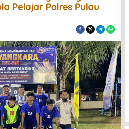
a Pelajar Polres Pulau