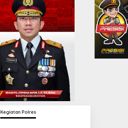
Kegiatan Polres