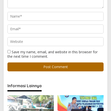
Save my name, email, and website in this browser for
the next time I comment.
Informasi Lainnya