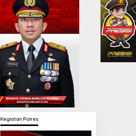
Kegiatan Polres