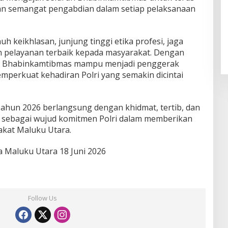
 dan semangat pengabdian dalam setiap pelaksanaan
 keikhlasan, junjung tinggi etika profesi, jaga
an pelayanan terbaik kepada masyarakat. Dengan
akin Bhabinkamtibmas mampu menjadi penggerak
mperkuat kehadiran Polri yang semakin dicintai
ahun 2026 berlangsung dengan khidmat, tertib, dan
sebagai wujud komitmen Polri dalam memberikan
akat Maluku Utara.
 Maluku Utara 18 Juni 2026
Follow Us