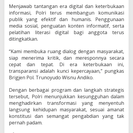
Menjawab tantangan era digital dan keterbukaan
informasi, Polri terus membangun komunikasi
publik yang efektif dan humanis. Penggunaan
media sosial, penguatan konten informatif, serta
pelatihan literasi digital bagi anggota terus
ditingkatkan.
“Kami membuka ruang dialog dengan masyarakat,
siap menerima kritik, dan meresponnya secara
cepat dan tepat. Di era keterbukaan ini,
transparansi adalah kunci kepercayaan,” pungkas
Brigjen Pol. Trunoyudo Wisnu Andiko.
Dengan berbagai program dan langkah strategis
tersebut, Polri menunjukkan kesungguhan dalam
menghadirkan transformasi yang menyentuh
langsung kehidupan masyarakat, sesuai amanat
konstitusi dan semangat pengabdian yang tak
pernah padam.