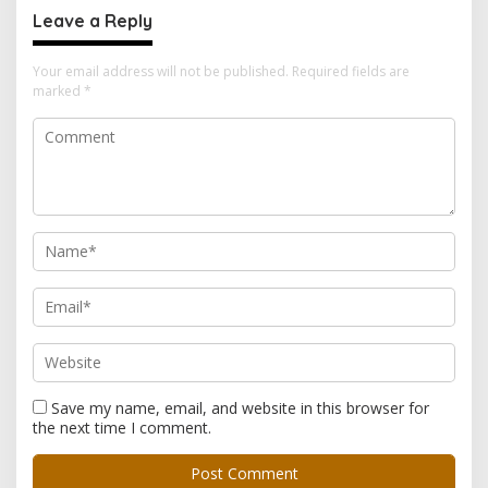
Leave a Reply
Your email address will not be published.
Required fields are
marked
*
Save my name, email, and website in this browser for
the next time I comment.