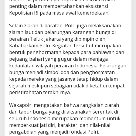
penting dalam mempertahankan eksistensi
Kepolisian RI pada masa awal kemerdekaan.
Selain ziarah di daratan, Polri juga melaksanakan
ziarah laut dan pelarungan karangan bunga di
perairan Teluk Jakarta yang dipimpin oleh
Kabaharkam Polri. Kegiatan tersebut merupakan
bentuk penghormatan kepada para pahlawan dan
pejuang bahari yang gugur dalam menjaga
kedaulatan wilayah perairan Indonesia. Pelarungan
bunga menjadi simbol doa dan penghormatan
kepada mereka yang jasanya tetap hidup dalam
sejarah meskipun sebagian tidak diketahui tempat
peristirahatan terakhirnya.
Wakapolri mengatakan bahwa rangkaian ziarah
dan tabur bunga yang dilaksanakan serentak di
seluruh Indonesia merupakan momentum untuk
memperkuat jati diri, karakter, dan nilai-nilai
pengabdian yang menjadi fondasi Polri.