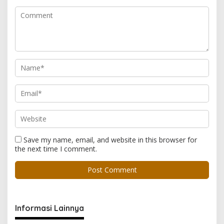
Save my name, email, and website in this browser for
the next time I comment.
Informasi Lainnya