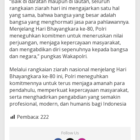
“Baik di daratan maupun di lautan, seluruh
rangkaian ziarah hari ini mengajarkan satu hal
yang sama, bahwa bangsa yang besar adalah
bangsa yang menghormati jasa para pahlawannya.
Menjelang Hari Bhayangkara ke-80, Polri
meneguhkan komitmen untuk meneruskan nilai
perjuangan, menjaga kepercayaan masyarakat,
dan mengabdikan diri sepenuhnya kepada bangsa
dan negara,” pungkas Wakapolri.
Melalui rangkaian ziarah nasional menjelang Hari
Bhayangkara ke-80 ini, Polri meneguhkan
komitmennya untuk terus menjaga amanah para
pendahulu, memperkuat kepercayaan masyarakat,
serta menghadirkan pengabdian yang semakin
profesional, modern, dan humanis bagi Indonesia
Pembaca:
222
Follow Us