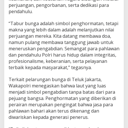
perjuangan, pengorbanan, serta dedikasi para
pendahulu.
“Tabur bunga adalah simbol penghormatan, tetapi
makna yang lebih dalam adalah melanjutkan nilai
perjuangan mereka. Kita datang membawa doa,
namun pulang membawa tanggung jawab untuk
meneruskan pengabdian. Semangat para pahlawan
dan pendahulu Polri harus hidup dalam integritas,
profesionalisme, keberanian, serta pelayanan
terbaik kepada masyarakat,” tegasnya.
Terkait pelarungan bunga di Teluk Jakarta,
Wakapolri menegaskan bahwa laut yang luas
menjadi simbol pengabdian tanpa batas dari para
pejuang bangsa. Penghormatan yang diberikan di
perairan merupakan pengingat bahwa jasa para
pahlawan bahari akan terus dikenang dan
diwariskan kepada generasi penerus.