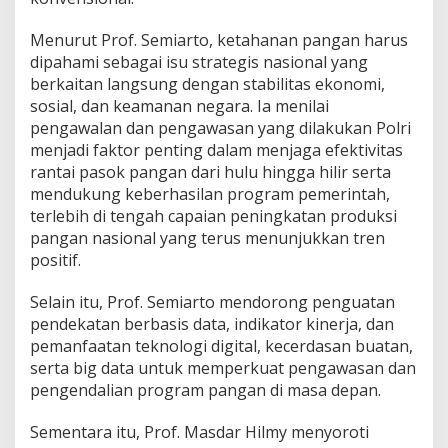
l
*
Menurut Prof. Semiarto, ketahanan pangan harus
dipahami sebagai isu strategis nasional yang
berkaitan langsung dengan stabilitas ekonomi,
sosial, dan keamanan negara. Ia menilai
pengawalan dan pengawasan yang dilakukan Polri
menjadi faktor penting dalam menjaga efektivitas
rantai pasok pangan dari hulu hingga hilir serta
mendukung keberhasilan program pemerintah,
terlebih di tengah capaian peningkatan produksi
pangan nasional yang terus menunjukkan tren
positif.
Selain itu, Prof. Semiarto mendorong penguatan
pendekatan berbasis data, indikator kinerja, dan
pemanfaatan teknologi digital, kecerdasan buatan,
serta big data untuk memperkuat pengawasan dan
pengendalian program pangan di masa depan.
Sementara itu, Prof. Masdar Hilmy menyoroti