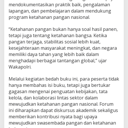
mendokumentasikan praktik baik, pengalaman
lapangan, dan pembelajaran dalam mendukung
program ketahanan pangan nasional.
“Ketahanan pangan bukan hanya soal hasil panen,
tetapi juga tentang ketahanan bangsa. Ketika
pangan terjaga, stabilitas sosial lebih kuat,
kesejahteraan masyarakat meningkat, dan negara
memiliki daya tahan yang lebih baik dalam
menghadapi berbagai tantangan global,” ujar
Wakapolri.
Melalui kegiatan bedah buku ini, para peserta tidak
hanya membahas isi buku, tetapi juga bertukar
gagasan mengenai penguatan kebijakan, tata
kelola, dan kolaborasi lintas sektor dalam
mewujudkan ketahanan pangan nasional. Forum
ini diharapkan dapat diskursus akademik sekaligus
memberikan kontribusi nyata bagi upaya
mewujudkan swasembada pangan dan ketahanan