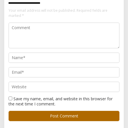
Your email address will not be published.
Required fields are
marked
*
Save my name, email, and website in this browser for
the next time I comment.