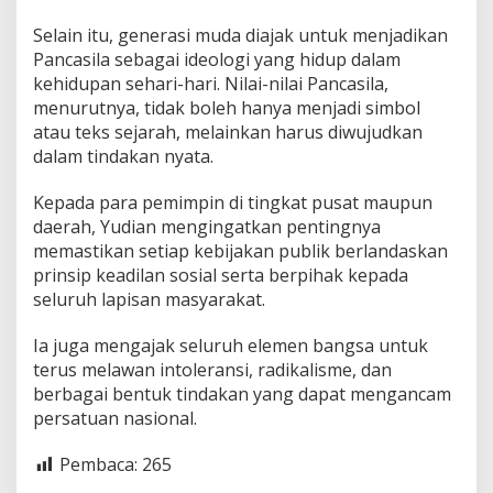
Selain itu, generasi muda diajak untuk menjadikan
Pancasila sebagai ideologi yang hidup dalam
kehidupan sehari-hari. Nilai-nilai Pancasila,
menurutnya, tidak boleh hanya menjadi simbol
atau teks sejarah, melainkan harus diwujudkan
dalam tindakan nyata.
Kepada para pemimpin di tingkat pusat maupun
daerah, Yudian mengingatkan pentingnya
memastikan setiap kebijakan publik berlandaskan
prinsip keadilan sosial serta berpihak kepada
seluruh lapisan masyarakat.
Ia juga mengajak seluruh elemen bangsa untuk
terus melawan intoleransi, radikalisme, dan
berbagai bentuk tindakan yang dapat mengancam
persatuan nasional.
Pembaca:
265