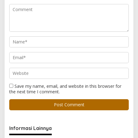
Save my name, email, and website in this browser for
the next time I comment.
Informasi Lainnya