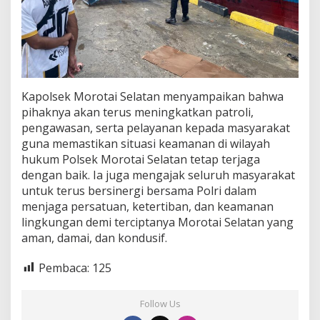
Kapolsek Morotai Selatan menyampaikan bahwa
pihaknya akan terus meningkatkan patroli,
pengawasan, serta pelayanan kepada masyarakat
guna memastikan situasi keamanan di wilayah
hukum Polsek Morotai Selatan tetap terjaga
dengan baik. Ia juga mengajak seluruh masyarakat
untuk terus bersinergi bersama Polri dalam
menjaga persatuan, ketertiban, dan keamanan
lingkungan demi terciptanya Morotai Selatan yang
aman, damai, dan kondusif.
Pembaca:
125
Follow Us