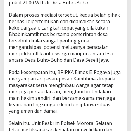
pukul 21.00 WIT di Desa Buho-Buho.
Dalam proses mediasi tersebut, kedua belah pihak
berhasil dipertemukan dan didamaikan secara
kekeluargaan. Langkah cepat yang dilakukan
Bhabinkamtibmas bersama pemerintah desa
tersebut dinilai sangat penting guna
mengantisipasi potensi meluasnya persoalan
menjadi konflik antarwarga maupun antar desa
antara Desa Buho-Buho dan Desa Seseli Jaya.
Pada kesempatan itu, BRIPKA Elmos E. Pagaya juga
menyampaikan pesan-pesan Kamtibmas kepada
masyarakat serta mengimbau warga agar tetap
menjaga persaudaraan, menghindari tindakan
main hakim sendiri, dan bersama-sama menjaga
keamanan lingkungan demi terciptanya situasi
yang aman dan damai.
Selain itu, Unit Reskrim Polsek Morotai Selatan
tetap melaksanakan kegiatan penyelidikan dan