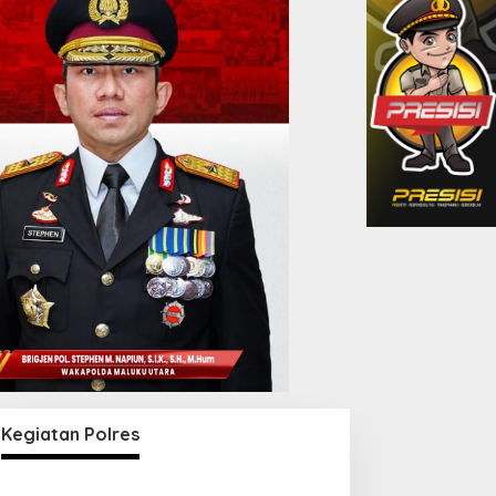
Kegiatan Polres