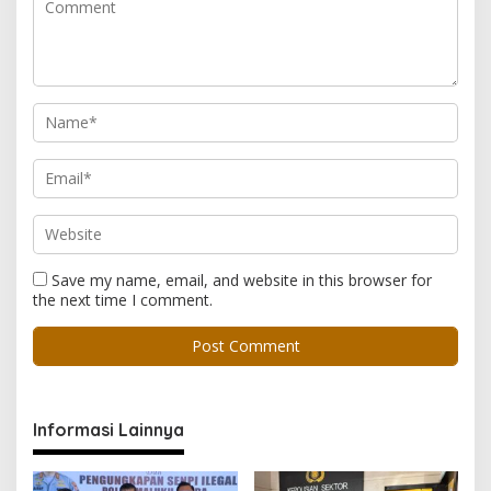
Save my name, email, and website in this browser for
the next time I comment.
Informasi Lainnya