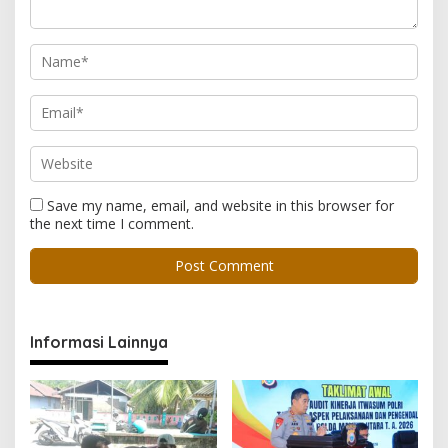
Save my name, email, and website in this browser for
the next time I comment.
Informasi Lainnya