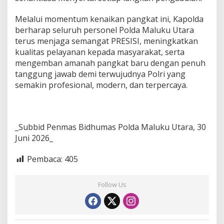
Melalui momentum kenaikan pangkat ini, Kapolda
berharap seluruh personel Polda Maluku Utara
terus menjaga semangat PRESISI, meningkatkan
kualitas pelayanan kepada masyarakat, serta
mengemban amanah pangkat baru dengan penuh
tanggung jawab demi terwujudnya Polri yang
semakin profesional, modern, dan terpercaya.
_Subbid Penmas Bidhumas Polda Maluku Utara, 30
Juni 2026_
Pembaca:
405
Follow Us