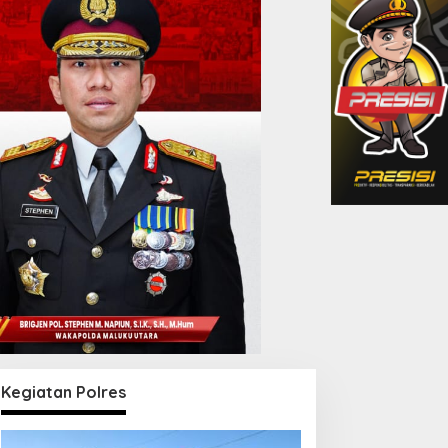
Kegiatan Polres