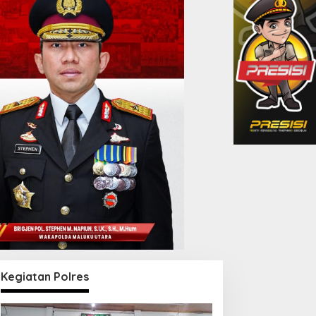
Kegiatan Polres