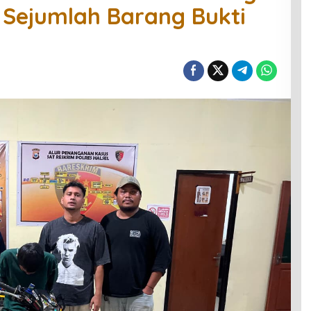
 Sejumlah Barang Bukti