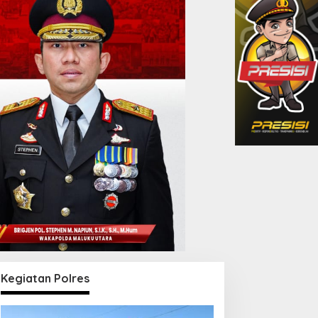
Kegiatan Polres