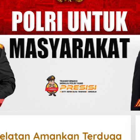
Selatan Amankan Terduga