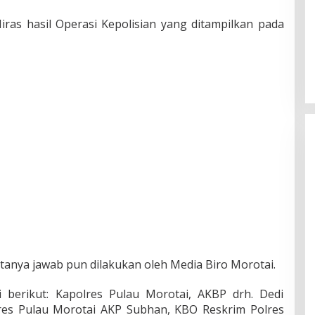
ras hasil Operasi Kepolisian yang ditampilkan pada
 tanya jawab pun dilakukan oleh Media Biro Morotai.
 berikut: Kapolres Pulau Morotai, AKBP drh. Dedi
res Pulau Morotai AKP Subhan, KBO Reskrim Polres