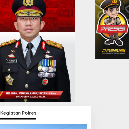
Kegiatan Polres