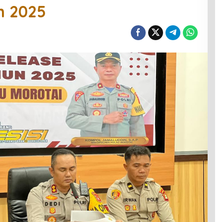
n 2025