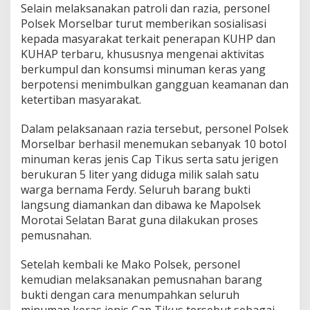
Selain melaksanakan patroli dan razia, personel
Polsek Morselbar turut memberikan sosialisasi
kepada masyarakat terkait penerapan KUHP dan
KUHAP terbaru, khususnya mengenai aktivitas
berkumpul dan konsumsi minuman keras yang
berpotensi menimbulkan gangguan keamanan dan
ketertiban masyarakat.
Dalam pelaksanaan razia tersebut, personel Polsek
Morselbar berhasil menemukan sebanyak 10 botol
minuman keras jenis Cap Tikus serta satu jerigen
berukuran 5 liter yang diduga milik salah satu
warga bernama Ferdy. Seluruh barang bukti
langsung diamankan dan dibawa ke Mapolsek
Morotai Selatan Barat guna dilakukan proses
pemusnahan.
Setelah kembali ke Mako Polsek, personel
kemudian melaksanakan pemusnahan barang
bukti dengan cara menumpahkan seluruh