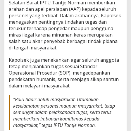
Selatan Barat IPTU Tantje Norman memberikan
arahan dan apel persiapan (AAP) kepada seluruh
personel yang terlibat. Dalam arahannya, Kapolsek
menegaskan pentingnya tindakan tegas dan
terukur terhadap pengedar maupun pengguna
miras ilegal karena minuman keras merupakan
salah satu akar penyebab berbagai tindak pidana
di tengah masyarakat.
Kapolsek juga menekankan agar seluruh anggota
tetap menjalankan tugas sesuai Standar
Operasional Prosedur (SOP), mengedepankan
pendekatan humanis, serta menjaga sikap santun
dalam melayani masyarakat.
“Polri hadir untuk masyarakat. Utamakan
keselamatan personel maupun masyarakat, tetap
semangat dalam pelaksanaan tugas, serta terus
memberikan imbauan kamtibmas kepada
masyarakat,” tegas IPTU Tantje Norman.