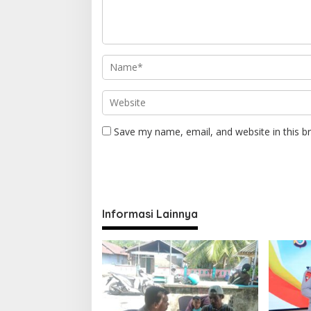
Save my name, email, and website in this b
Informasi Lainnya