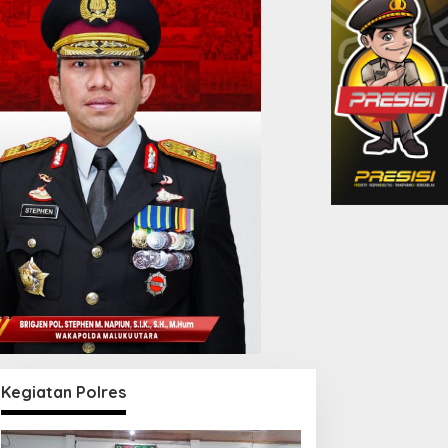
Kegiatan Polres