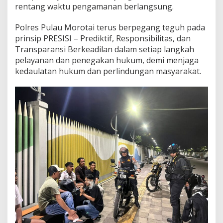
rentang waktu pengamanan berlangsung.
Polres Pulau Morotai terus berpegang teguh pada
prinsip PRESISI – Prediktif, Responsibilitas, dan
Transparansi Berkeadilan dalam setiap langkah
pelayanan dan penegakan hukum, demi menjaga
kedaulatan hukum dan perlindungan masyarakat.