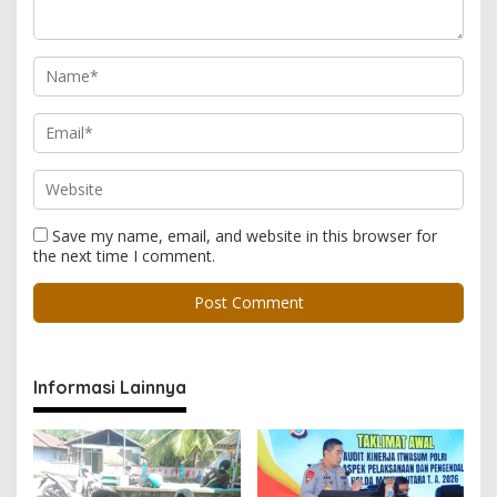
Save my name, email, and website in this browser for
the next time I comment.
Informasi Lainnya