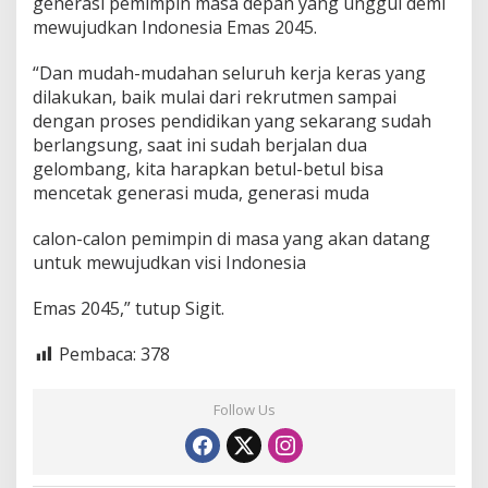
generasi pemimpin masa depan yang unggul demi
mewujudkan Indonesia Emas 2045.
“Dan mudah-mudahan seluruh kerja keras yang
dilakukan, baik mulai dari rekrutmen sampai
dengan proses pendidikan yang sekarang sudah
berlangsung, saat ini sudah berjalan dua
gelombang, kita harapkan betul-betul bisa
mencetak generasi muda, generasi muda
calon-calon pemimpin di masa yang akan datang
untuk mewujudkan visi Indonesia
Emas 2045,” tutup Sigit.
Pembaca:
378
Follow Us