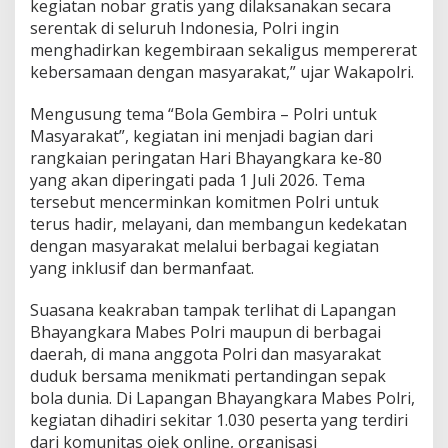
kegiatan nobar gratis yang dilaksanakan secara
serentak di seluruh Indonesia, Polri ingin
menghadirkan kegembiraan sekaligus mempererat
kebersamaan dengan masyarakat,” ujar Wakapolri.
Mengusung tema “Bola Gembira – Polri untuk
Masyarakat”, kegiatan ini menjadi bagian dari
rangkaian peringatan Hari Bhayangkara ke-80
yang akan diperingati pada 1 Juli 2026. Tema
tersebut mencerminkan komitmen Polri untuk
terus hadir, melayani, dan membangun kedekatan
dengan masyarakat melalui berbagai kegiatan
yang inklusif dan bermanfaat.
Suasana keakraban tampak terlihat di Lapangan
Bhayangkara Mabes Polri maupun di berbagai
daerah, di mana anggota Polri dan masyarakat
duduk bersama menikmati pertandingan sepak
bola dunia. Di Lapangan Bhayangkara Mabes Polri,
kegiatan dihadiri sekitar 1.030 peserta yang terdiri
dari komunitas ojek online, organisasi