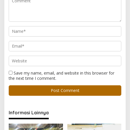
Save my name, email, and website in this browser for
the next time I comment.
Informasi Lainnya