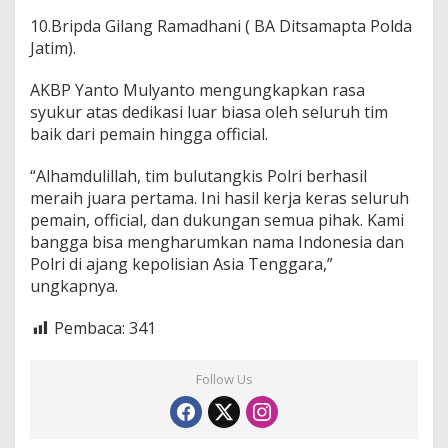
10.Bripda Gilang Ramadhani ( BA Ditsamapta Polda
Jatim).
AKBP Yanto Mulyanto mengungkapkan rasa
syukur atas dedikasi luar biasa oleh seluruh tim
baik dari pemain hingga official.
“Alhamdulillah, tim bulutangkis Polri berhasil
meraih juara pertama. Ini hasil kerja keras seluruh
pemain, official, dan dukungan semua pihak. Kami
bangga bisa mengharumkan nama Indonesia dan
Polri di ajang kepolisian Asia Tenggara,”
ungkapnya.
Pembaca:
341
Follow Us