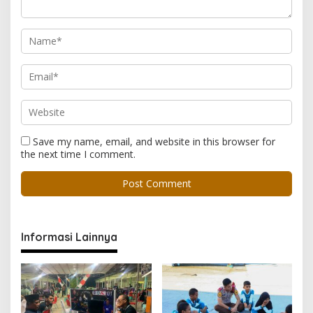
Save my name, email, and website in this browser for
the next time I comment.
Informasi Lainnya