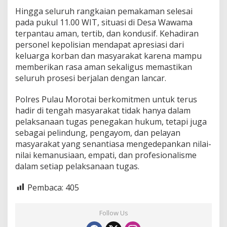
Hingga seluruh rangkaian pemakaman selesai
pada pukul 11.00 WIT, situasi di Desa Wawama
terpantau aman, tertib, dan kondusif. Kehadiran
personel kepolisian mendapat apresiasi dari
keluarga korban dan masyarakat karena mampu
memberikan rasa aman sekaligus memastikan
seluruh prosesi berjalan dengan lancar.
Polres Pulau Morotai berkomitmen untuk terus
hadir di tengah masyarakat tidak hanya dalam
pelaksanaan tugas penegakan hukum, tetapi juga
sebagai pelindung, pengayom, dan pelayan
masyarakat yang senantiasa mengedepankan nilai-
nilai kemanusiaan, empati, dan profesionalisme
dalam setiap pelaksanaan tugas.
Pembaca:
405
Follow Us