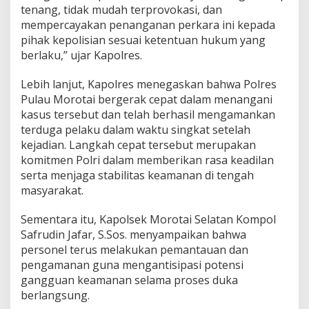
tenang, tidak mudah terprovokasi, dan
mempercayakan penanganan perkara ini kepada
pihak kepolisian sesuai ketentuan hukum yang
berlaku,” ujar Kapolres.
Lebih lanjut, Kapolres menegaskan bahwa Polres
Pulau Morotai bergerak cepat dalam menangani
kasus tersebut dan telah berhasil mengamankan
terduga pelaku dalam waktu singkat setelah
kejadian. Langkah cepat tersebut merupakan
komitmen Polri dalam memberikan rasa keadilan
serta menjaga stabilitas keamanan di tengah
masyarakat.
Sementara itu, Kapolsek Morotai Selatan Kompol
Safrudin Jafar, S.Sos. menyampaikan bahwa
personel terus melakukan pemantauan dan
pengamanan guna mengantisipasi potensi
gangguan keamanan selama proses duka
berlangsung.