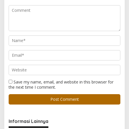
Save my name, email, and website in this browser for
the next time I comment.
Informasi Lainnya