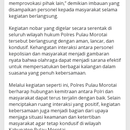
memprovokasi pihak lain,” demikian imbauan yang
S
disampaikan personel kepada masyarakat selama
kegiatan berlangsung.
Kegiatan nobar yang digelar secara serentak di
seluruh wilayah hukum Polres Pulau Morotai
tersebut berlangsung dengan aman, lancar, dan
kondusif. Kehangatan interaksi antara personel
kepolisian dan masyarakat menjadi gambaran
nyata bahwa olahraga dapat menjadi sarana efektif
untuk mempersatukan berbagai kalangan dalam
suasana yang penuh kebersamaan.
Melalui kegiatan seperti ini, Polres Pulau Morotai
berharap hubungan kemitraan antara Polri dan
masyarakat dapat terus terjalin dengan baik. Selain
menciptakan ruang interaksi yang positif, kegiatan
kebersamaan juga menjadi bagian dari upaya
menjaga situasi keamanan dan ketertiban
masyarakat agar tetap kondusif di wilayah
Kabupaten Pulau Morotai.