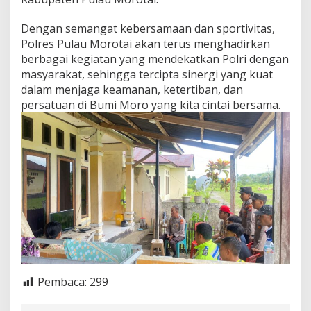
Dengan semangat kebersamaan dan sportivitas,
Polres Pulau Morotai akan terus menghadirkan
berbagai kegiatan yang mendekatkan Polri dengan
masyarakat, sehingga tercipta sinergi yang kuat
dalam menjaga keamanan, ketertiban, dan
persatuan di Bumi Moro yang kita cintai bersama.
Pembaca:
299