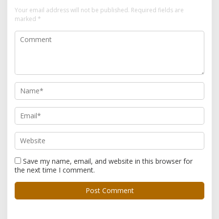
Your email address will not be published.
Required fields are
marked
*
Save my name, email, and website in this browser for
the next time I comment.