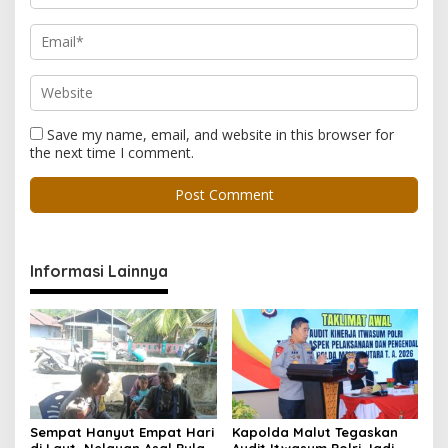
Save my name, email, and website in this browser for
the next time I comment.
Informasi Lainnya
Sempat Hanyut Empat Hari
Kapolda Malut Tegaskan