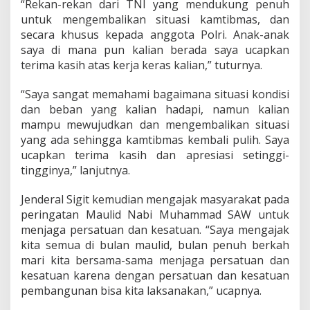
“Rekan-rekan dari TNI yang mendukung penuh
untuk mengembalikan situasi kamtibmas, dan
secara khusus kepada anggota Polri. Anak-anak
saya di mana pun kalian berada saya ucapkan
terima kasih atas kerja keras kalian,” tuturnya.
“Saya sangat memahami bagaimana situasi kondisi
dan beban yang kalian hadapi, namun kalian
mampu mewujudkan dan mengembalikan situasi
yang ada sehingga kamtibmas kembali pulih. Saya
ucapkan terima kasih dan apresiasi setinggi-
tingginya,” lanjutnya.
Jenderal Sigit kemudian mengajak masyarakat pada
peringatan Maulid Nabi Muhammad SAW untuk
menjaga persatuan dan kesatuan. “Saya mengajak
kita semua di bulan maulid, bulan penuh berkah
mari kita bersama-sama menjaga persatuan dan
kesatuan karena dengan persatuan dan kesatuan
pembangunan bisa kita laksanakan,” ucapnya.