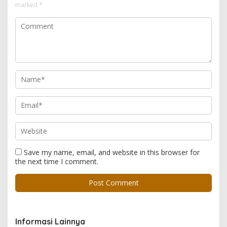
marked
*
Save my name, email, and website in this browser for
the next time I comment.
Informasi Lainnya