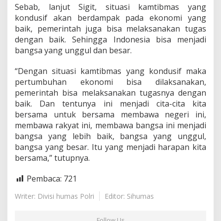
Sebab, lanjut Sigit, situasi kamtibmas yang
kondusif akan berdampak pada ekonomi yang
baik, pemerintah juga bisa melaksanakan tugas
dengan baik. Sehingga Indonesia bisa menjadi
bangsa yang unggul dan besar.
“Dengan situasi kamtibmas yang kondusif maka
pertumbuhan ekonomi bisa dilaksanakan,
pemerintah bisa melaksanakan tugasnya dengan
baik. Dan tentunya ini menjadi cita-cita kita
bersama untuk bersama membawa negeri ini,
membawa rakyat ini, membawa bangsa ini menjadi
bangsa yang lebih baik, bangsa yang unggul,
bangsa yang besar. Itu yang menjadi harapan kita
bersama,” tutupnya.
Pembaca:
721
Writer: Divisi humas Polri
Editor: Sihumas
Follow Us