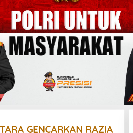
UTARA GENCARKAN RAZIA