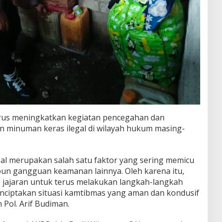
erus meningkatkan kegiatan pencegahan dan
 minuman keras ilegal di wilayah hukum masing-
al merupakan salah satu faktor yang sering memicu
upun gangguan keamanan lainnya. Oleh karena itu,
 jajaran untuk terus melakukan langkah-langkah
enciptakan situasi kamtibmas yang aman dan kondusif
 Pol. Arif Budiman.