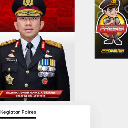
Kegiatan Polres