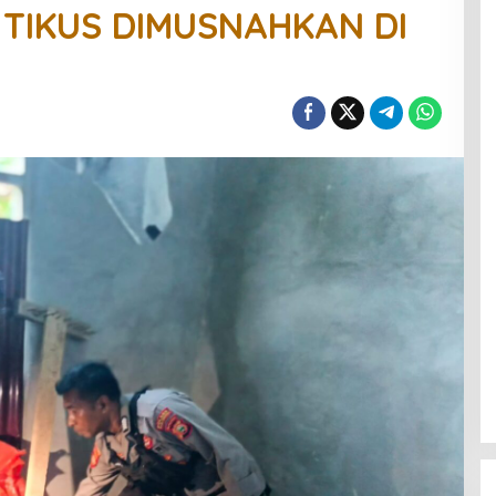
P TIKUS DIMUSNAHKAN DI