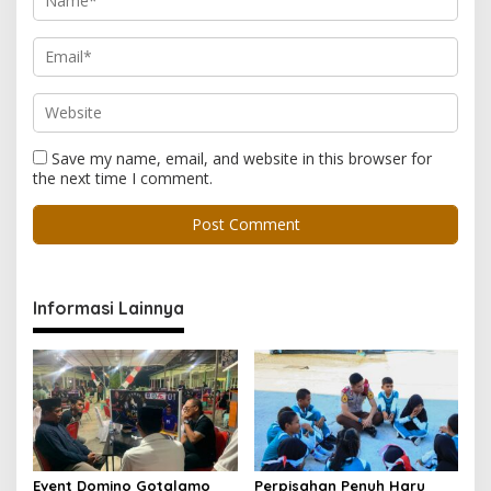
Save my name, email, and website in this browser for
the next time I comment.
Informasi Lainnya
Event Domino Gotalamo
Perpisahan Penuh Haru